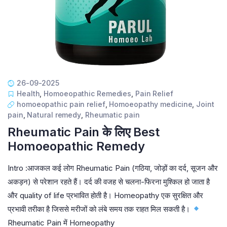
26-09-2025
Health
,
Homoeopathic Remedies
,
Pain Relief
homoeopathic pain relief
,
Homoeopathy medicine
,
Joint
pain
,
Natural remedy
,
Rheumatic pain
Rheumatic Pain के लिए Best
Homoeopathic Remedy
Intro :आजकल कई लोग Rheumatic Pain (गठिया, जोड़ों का दर्द, सूजन और
अकड़न) से परेशान रहते हैं। दर्द की वजह से चलना-फिरना मुश्किल हो जाता है
और quality of life प्रभावित होती है। Homeopathy एक सुरक्षित और
प्रभावी तरीका है जिससे मरीजों को लंबे समय तक राहत मिल सकती है।
Rheumatic Pain में Homeopathy