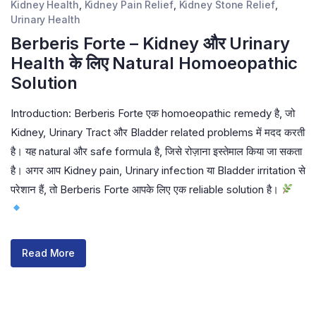
Kidney Health
,
Kidney Pain Relief
,
Kidney Stone Relief
,
Urinary Health
Berberis Forte – Kidney और Urinary
Health के लिए Natural Homoeopathic
Solution
Introduction: Berberis Forte एक homoeopathic remedy है, जो
Kidney, Urinary Tract और Bladder related problems में मदद करती
है। यह natural और safe formula है, जिसे रोज़ाना इस्तेमाल किया जा सकता
है। अगर आप Kidney pain, Urinary infection या Bladder irritation से
परेशान हैं, तो Berberis Forte आपके लिए एक reliable solution है।
Read More