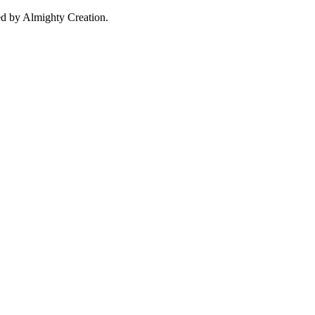
d by Almighty Creation.