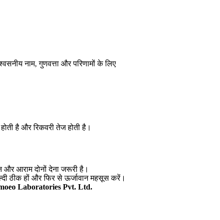
्वसनीय नाम, गुणवत्ता और परिणामों के लिए
होती है और रिकवरी तेज होती है।
न और आराम दोनों देना जरूरी है।
दी ठीक हों और फिर से ऊर्जावान महसूस करें।
oeo Laboratories Pvt. Ltd.